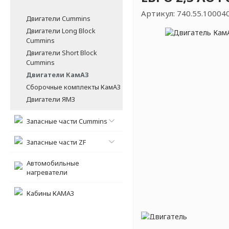
Артикул:
740.55.10004
Двигатели Cummins
Двигатели Long Bloсk
Cummins
Двигатели Short Bloсk
Cummins
Двигатели КамАЗ
Сборочные комплекты КамАЗ
Двигатели ЯМЗ
Запасные части Cummins
Запасные части ZF
Автомобильные
нагреватели
Кабины КАМАЗ