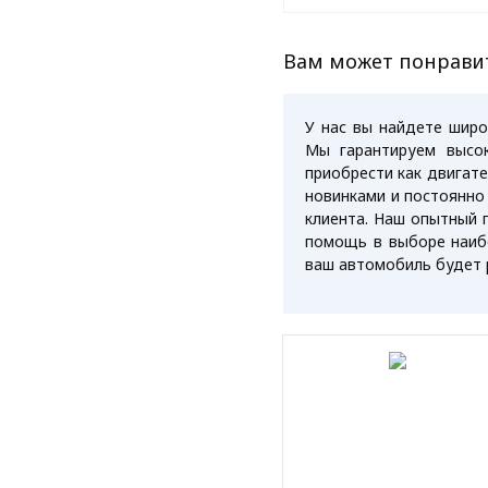
Вам может понрави
У нас вы найдете широ
Мы гарантируем высо
приобрести как двигат
новинками и постоянно
клиента. Наш опытный 
помощь в выборе наиб
ваш автомобиль будет 