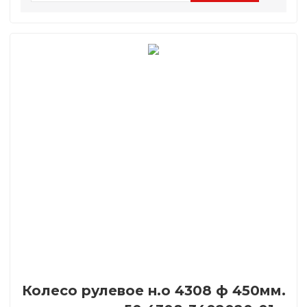
Колесо рулевое н.о 4308 ф 450мм.