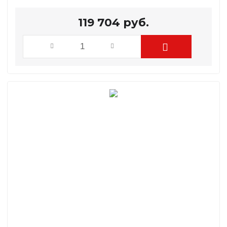
119 704
руб.