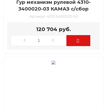
Гур механизм рулевой 4310-
3400020-03 КАМАЗ с/сбор
Артикул:
4310.3400020-03
120 704
руб.