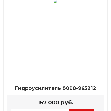
Гидроусилитель 8098-965212
157 000
руб.