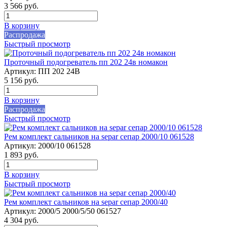
3 566
руб.
В корзину
Распродажа
Быстрый просмотр
Проточный подогреватель пп 202 24в номакон
Артикул:
ПП 202 24В
5 156
руб.
В корзину
Распродажа
Быстрый просмотр
Рем комплект сальников на separ сепар 2000/10 061528
Артикул:
2000/10 061528
1 893
руб.
В корзину
Быстрый просмотр
Рем комплект сальников на separ сепар 2000/40
Артикул:
2000/5 2000/5/50 061527
4 304
руб.