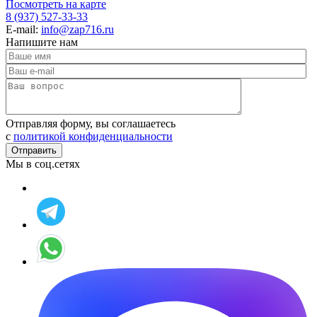
Посмотреть на карте
8 (937) 527-33-33
E-mail:
info@zap716.ru
Напишите нам
Отправляя форму, вы соглашаетесь
c
политикой конфиденциальности
Мы в соц.сетях