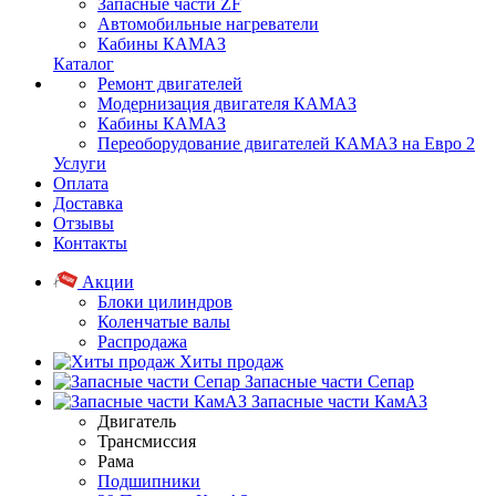
Запасные части ZF
Автомобильные нагреватели
Кабины КАМАЗ
Каталог
Ремонт двигателей
Модернизация двигателя КАМАЗ
Кабины КАМАЗ
Переоборудование двигателей КАМАЗ на Евро 2
Услуги
Оплата
Доставка
Отзывы
Контакты
Акции
Блоки цилиндров
Коленчатые валы
Распродажа
Хиты продаж
Запасные части Сепар
Запасные части КамАЗ
Двигатель
Трансмиссия
Рама
Подшипники