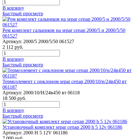
В корзину
Быстрый просмотр
Рем комплект сальников на separ сепар 2000/5 и 2000/5/50
061527
Артикул:
2000/5 2000/5/50 061527
2 112
руб.
В корзину
Быстрый просмотр
Термоэлемент с циклоном separ сепар 2000/10/н/24в450 вт
061187
Артикул:
2000/10/Н/24в450 вт 06118
18 500
руб.
В корзину
Быстрый просмотр
Установочный комплект separ сепар 2000 h 5 12v 061186
Артикул:
2000 H 5 12V 061186
7 000
руб.