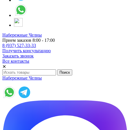
Набережные Челны
Прием заказов 8:00 - 17:00
8 (937) 527-33-33
Получить консультацию
Заказать звонок
Все контакты
✕
Набережные Челны