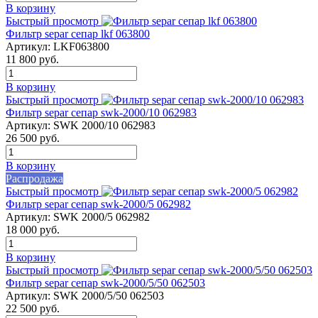
В корзину
Быстрый просмотр
Фильтр separ сепар lkf 063800
Артикул:
LKF063800
11 800
руб.
В корзину
Быстрый просмотр
Фильтр separ сепар swk-2000/10 062983
Артикул:
SWK 2000/10 062983
26 500
руб.
В корзину
Распродажа
Быстрый просмотр
Фильтр separ сепар swk-2000/5 062982
Артикул:
SWK 2000/5 062982
18 000
руб.
В корзину
Быстрый просмотр
Фильтр separ сепар swk-2000/5/50 062503
Артикул:
SWK 2000/5/50 062503
22 500
руб.