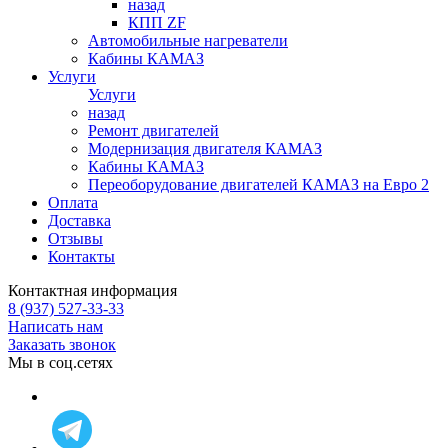
назад
КПП ZF
Автомобильные нагреватели
Кабины КАМАЗ
Услуги
Услуги
назад
Ремонт двигателей
Модернизация двигателя КАМАЗ
Кабины КАМАЗ
Переоборудование двигателей КАМАЗ на Евро 2
Оплата
Доставка
Отзывы
Контакты
Контактная информация
8 (937) 527-33-33
Написать нам
Заказать звонок
Мы в соц.сетях