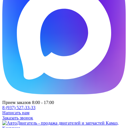
Прием заказов 8:00 - 17:00
8 (937) 527-33-33
Написать нам
Заказать звонок