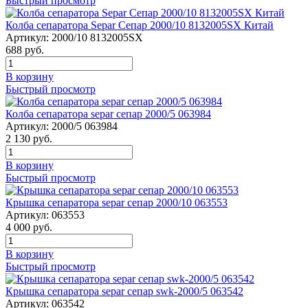
Быстрый просмотр
Колба сепаратора Separ Сепар 2000/10 8132005SX Китай
Артикул:
2000/10 8132005SX
688
руб.
В корзину
Быстрый просмотр
Колба сепаратора separ сепар 2000/5 063984
Артикул:
2000/5 063984
2 130
руб.
В корзину
Быстрый просмотр
Крышка сепаратора separ сепар 2000/10 063553
Артикул:
063553
4 000
руб.
В корзину
Быстрый просмотр
Крышка сепаратора separ сепар swk-2000/5 063542
Артикул:
063542