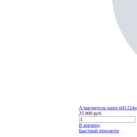
А/магнитола supra sfd1224u
25 000
руб.
В корзину
Быстрый просмотр