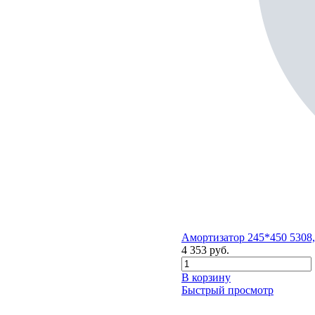
Амортизатор 245*450 5308, 
4 353
руб.
В корзину
Быстрый просмотр