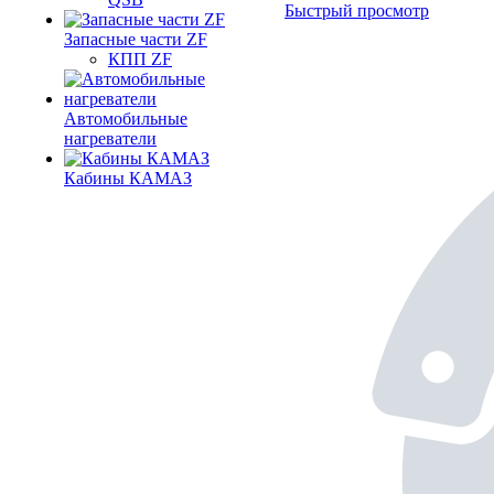
Быстрый просмотр
Запасные части ZF
КПП ZF
Автомобильные
нагреватели
Кабины КАМАЗ