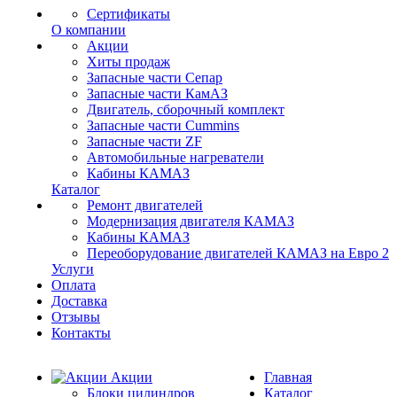
Сертификаты
О компании
Акции
Хиты продаж
Запасные части Сепар
Запасные части КамАЗ
Двигатель, сборочный комплект
Запасные части Cummins
Запасные части ZF
Автомобильные нагреватели
Кабины КАМАЗ
Каталог
Ремонт двигателей
Модернизация двигателя КАМАЗ
Кабины КАМАЗ
Переоборудование двигателей КАМАЗ на Евро 2
Услуги
Оплата
Доставка
Отзывы
Контакты
Акции
Главная
Блоки цилиндров
Каталог