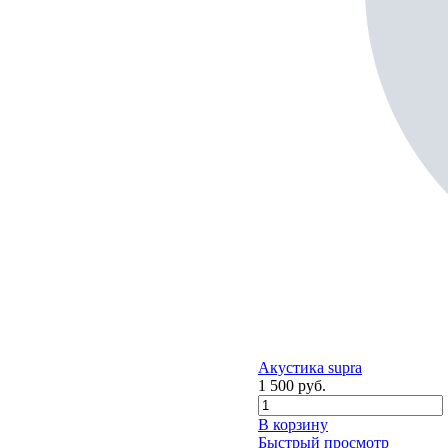
Акустика supra
1 500
руб.
В корзину
Быстрый просмотр