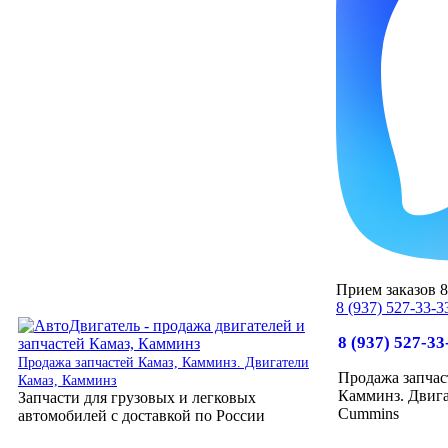
Прием заказов 8:
8 (937) 527-33-3
8 (937) 527-33
Продажа запчастей Камаз, Камминз. Двигатели
Продажа запчас
Камаз, Камминз
Камминз. Двига
Запчасти для грузовых и легковых
Cummins
автомобилей с доставкой по России