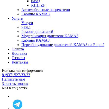
назад
КПП ZF
Автомобильные нагреватели
Кабины КАМАЗ
Услуги
Услуги
назад
Ремонт двигателей
Модернизация двигателя КАМАЗ
Кабины КАМАЗ
Переоборудование двигателей КАМАЗ на Евро 2
Оплата
Доставка
Отзывы
Контакты
Контактная информация
8 (937) 527-33-33
Написать нам
Заказать звонок
Мы в соц.сетях