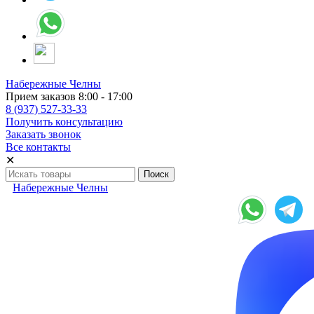
Набережные Челны
Прием заказов 8:00 - 17:00
8 (937) 527-33-33
Получить консультацию
Заказать звонок
Все контакты
✕
Набережные Челны