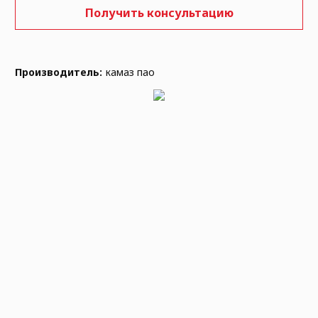
Получить консультацию
Производитель:
камаз пао