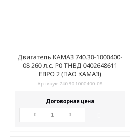
Двигатель КАМАЗ 740.30-1000400-
08 260 л.с. Р0 ТНВД 0402648611
ЕВРО 2 (ПАО КАМАЗ)
Артикул:
740.30.1000400-08
Договорная цена