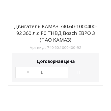
Двигатель КАМАЗ 740.60-1000400-
92 360 л.с Р0 ТНВД Bosch ЕВРО 3
(ПАО КАМАЗ)
Артикул:
740.60.1000400-92
Договорная цена