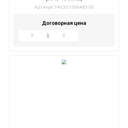
Артикул:
740.35.1000400-30
Договорная цена