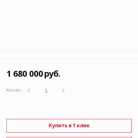
1 680 000
руб.
Кол-во:
В КОРЗИНУ
Купить в 1 клик