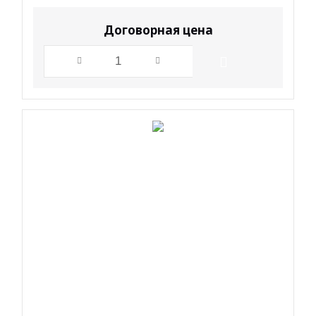
Договорная цена