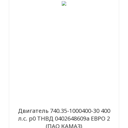
Двигатель 740.35-1000400-30 400
л.с. р0 ТНВД 0402648609а ЕВРО 2
(ПАО КАМАЗ)