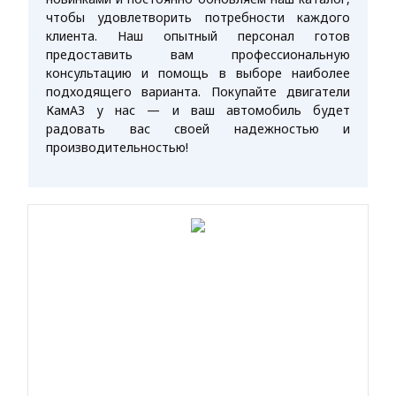
чтобы удовлетворить потребности каждого
клиента. Наш опытный персонал готов
предоставить вам профессиональную
консультацию и помощь в выборе наиболее
подходящего варианта. Покупайте двигатели
КамАЗ у нас — и ваш автомобиль будет
радовать вас своей надежностью и
производительностью!