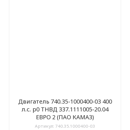
Двигатель 740.35-1000400-03 400
л.с. р0 ТНВД 337.1111005-20.04
ЕВРО 2 (ПАО КАМАЗ)
Артикул:
740.35.1000400-03