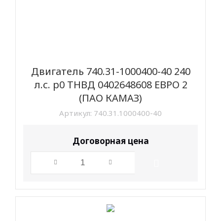
Двигатель 740.31-1000400-40 240
л.с. р0 ТНВД 0402648608 ЕВРО 2
(ПАО КАМАЗ)
Артикул:
740.31.1000400-40
Договорная цена