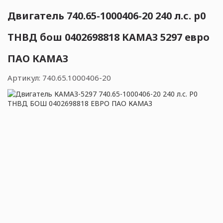
Двигатель 740.65-1000406-20 240 л.с. р0
ТНВД бош 0402698818 КАМАЗ 5297 евро
ПАО КАМАЗ
Артикул:
740.65.1000406-20