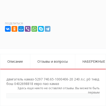
ПОДЕЛИТЬСЯ:
Описание
Отзывы и вопросы
НАБЕРЕЖНЫЕ
двигатель камаз-5297 740.65-1000406-20 240 л.с. р0 тнвд
бош 0402698818 евро пао камаз
Здесь еще никто не оставлял отзывы. Вы можете быть
первым