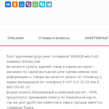
Описание
Отзывы и вопросы
НАБЕРЕЖНЫЕ
болт крепления форсунки топливной 3900628 м6х1х30
камминз 4/6isbe,isde
вы можете купить данный товар в нашем интернет-
магазине по самой выгодной цене одним кликом. всю
информацию о товаре вы можете узнать по телефону у
наших менеджеров по телефону 8-937-527-33-33 или 8-
800-550-81-33.
форма оплаты безналичный и наличный расчет, 100%
предоплата. принимаем оплату по банковской карте,
так же для удобства клиентов в офисе продаж имеется
терминал банка.