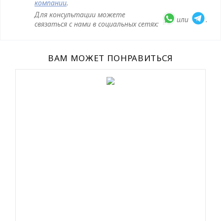
компании
.
Для консультации можете
или
.
связаться с нами в социальных сетях:
ВАМ МОЖЕТ ПОНРАВИТЬСЯ