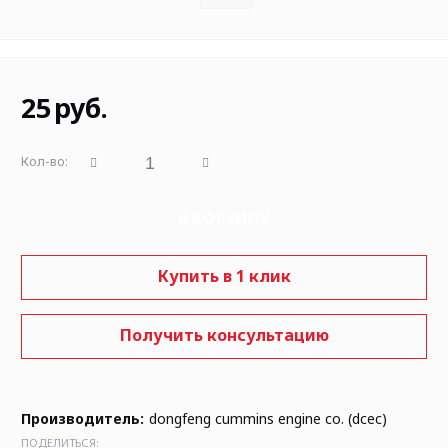
25
руб.
Кол-во:
В КОРЗИНУ
Купить в 1 клик
Получить консультацию
Производитель:
dongfeng cummins engine co. (dcec)
ПОДЕЛИТЬСЯ: