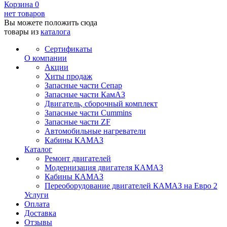
Корзина
0
нет товаров
Вы можете положить сюда
товары из
каталога
Сертификаты
О компании
Акции
Хиты продаж
Запасные части Сепар
Запасные части КамАЗ
Двигатель, сборочный комплект
Запасные части Cummins
Запасные части ZF
Автомобильные нагреватели
Кабины КАМАЗ
Каталог
Ремонт двигателей
Модернизация двигателя КАМАЗ
Кабины КАМАЗ
Переоборудование двигателей КАМАЗ на Евро 2
Услуги
Оплата
Доставка
Отзывы