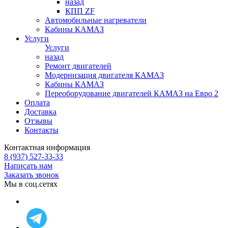
назад
КПП ZF
Автомобильные нагреватели
Кабины КАМАЗ
Услуги
Услуги
назад
Ремонт двигателей
Модернизация двигателя КАМАЗ
Кабины КАМАЗ
Переоборудование двигателей КАМАЗ на Евро 2
Оплата
Доставка
Отзывы
Контакты
Контактная информация
8 (937) 527-33-33
Написать нам
Заказать звонок
Мы в соц.сетях