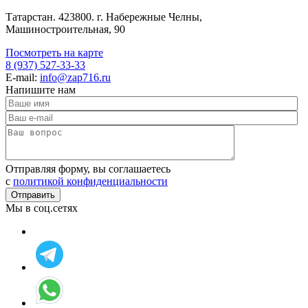
Татарстан. 423800. г. Набережные Челны,
Машиностроительная, 90
Посмотреть на карте
8 (937) 527-33-33
E-mail:
info@zap716.ru
Напишите нам
Отправляя форму, вы соглашаетесь
c
политикой конфиденциальности
Мы в соц.сетях