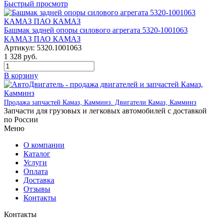
Быстрый просмотр
Башмак задней опоры силового агрегата 5320-1001063
КАМАЗ ПАО КАМАЗ
Артикул:
5320.1001063
1 328
руб.
В корзину
Продажа запчастей Камаз, Камминз. Двигатели Камаз, Камминз
Запчасти для грузовых и легковых автомобилей с доставкой
по России
Меню
О компании
Каталог
Услуги
Оплата
Доставка
Отзывы
Контакты
Контакты