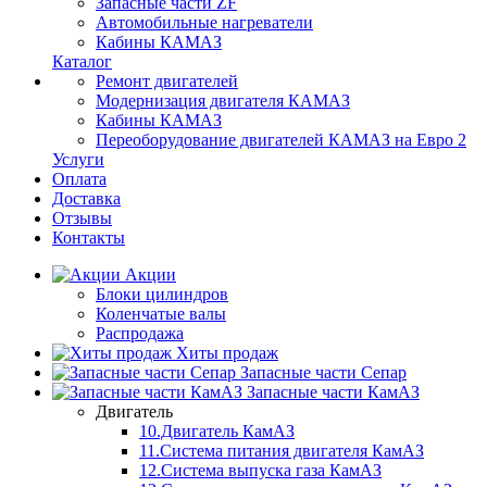
Запасные части ZF
Автомобильные нагреватели
Кабины КАМАЗ
Каталог
Ремонт двигателей
Модернизация двигателя КАМАЗ
Кабины КАМАЗ
Переоборудование двигателей КАМАЗ на Евро 2
Услуги
Оплата
Доставка
Отзывы
Контакты
Акции
Блоки цилиндров
Коленчатые валы
Распродажа
Хиты продаж
Запасные части Сепар
Запасные части КамАЗ
Двигатель
10.Двигатель КамАЗ
11.Система питания двигателя КамАЗ
12.Система выпуска газа КамАЗ