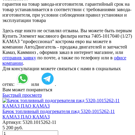
гарантия на товар завода-изготовителя. гарантийный срок на
товар устанавливается в соответствии с требованиями завода-
изготовителя, при условии соблюдения правил установки и
эксплуатации товара
Здесь еще никто не оставлял отзывы. Вы можете быть первым
Купить Элемент масляного фильтра нитка 7405-1017040 (1/27)
КАМАЗ "профессионал" кострома евро вы можете в
компании АвтоДвигатель - продажа двигателей и запчастей
Камаз, Камминз , оформив заказ в интернет магазине, или
отправив заявку
по почте, а также по телефону или в
офисе
компании
.
Для консультации можете связаться с нами в социальных
сетях:
или
.
Вам может понравиться
Быстрый просмотр
Бачок топливный подогревателя пжд 5320-1015262-11
КАМАЗ ПАО КАМАЗ
Артикул:
5320.1015262-11
5 200
руб.