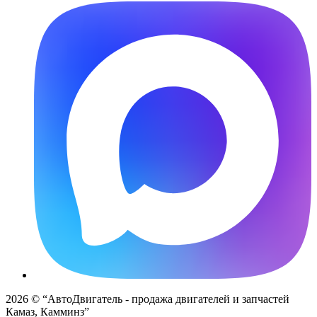
2026 © “АвтоДвигатель - продажа двигателей и запчастей
Камаз, Камминз”