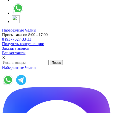
Набережные Челны
Прием заказов 8:00 - 17:00
8 (937) 527-33-33
Получить консультацию
Заказать звонок
Все контакты
✕
Набережные Челны