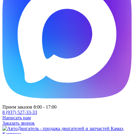
Прием заказов 8:00 - 17:00
8 (937) 527-33-33
Написать нам
Заказать звонок