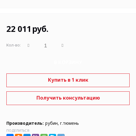
22 011
руб.
Кол-во:
В КОРЗИНУ
Купить в 1 клик
Получить консультацию
Производитель:
рубин, г.тюмень
ПОДЕЛИТЬСЯ: