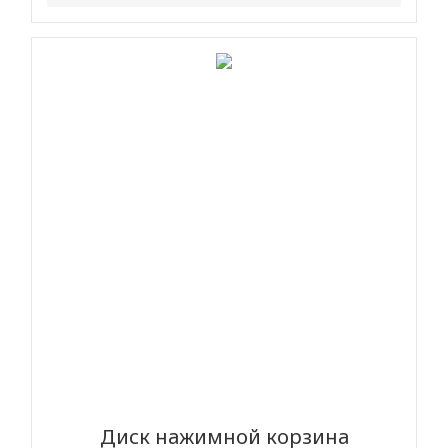
Диск нажимной корзина