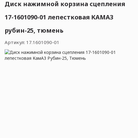
Диск нажимной корзина сцепления
17-1601090-01 лепестковая КАМАЗ
рубин-25, тюмень
Артикул:
17.1601090-01