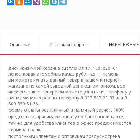
Описание
Отзывы и вопросы
НАБЕРЕЖНЫЕ
диск нажимной корзина сцепления 17- 1601090 -01
лепестковая атомобиль камаз рубин-25, г. тюмень
вы можете купить данный товар в нашем интернет-
магазине по самой выгодной цене одним кликом. всю
информацию о товаре вы можете узнать по телефону у
наших менеджеров по телефону 8-937-527-33-33 или 8-
800-550-81-33.
форма оплаты безналичный и наличный расчет, 100%
предоплата. принимаем оплату по банковской карте,
так же для удобства клиентов в офисе продаж имеется
терминал банка.
постоянным клиентам и оптовикам предусмотрена