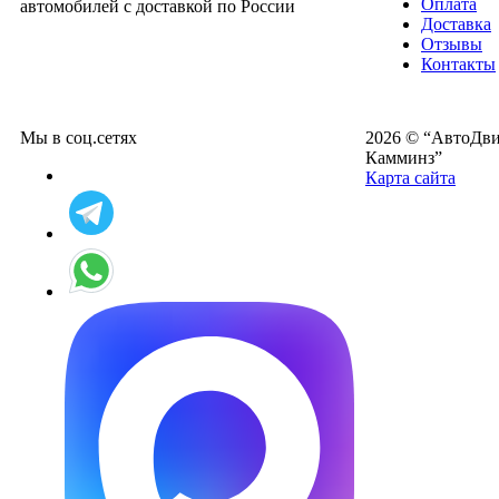
Оплата
автомобилей с доставкой по России
Доставка
Отзывы
Контакты
Мы в соц.сетях
2026 © “АвтоДвиг
Камминз”
Карта сайта