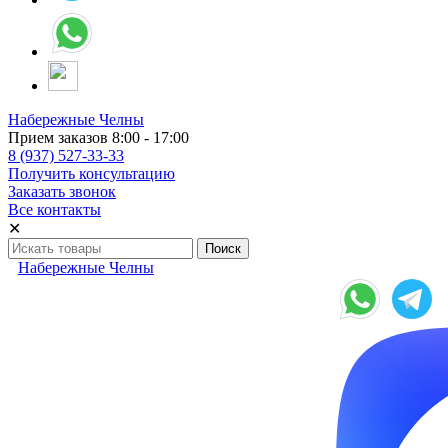
Набережные Челны
Прием заказов 8:00 - 17:00
8 (937) 527-33-33
Получить консультацию
Заказать звонок
Все контакты
✕
Набережные Челны