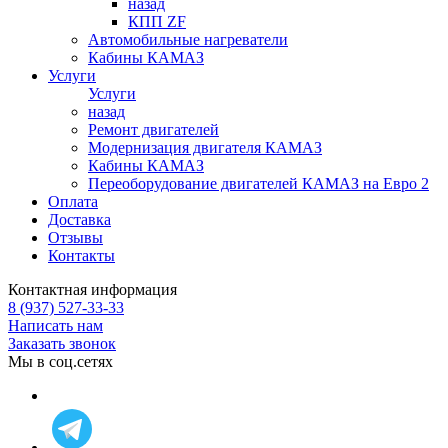
назад
КПП ZF
Автомобильные нагреватели
Кабины КАМАЗ
Услуги
Услуги
назад
Ремонт двигателей
Модернизация двигателя КАМАЗ
Кабины КАМАЗ
Переоборудование двигателей КАМАЗ на Евро 2
Оплата
Доставка
Отзывы
Контакты
Контактная информация
8 (937) 527-33-33
Написать нам
Заказать звонок
Мы в соц.сетях