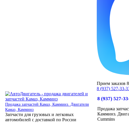
Прием заказов 8:
8 (937) 527-33-3
8 (937) 527-33
Продажа запчастей Камаз, Камминз. Двигатели
Продажа запчас
Камаз, Камминз
Камминз. Двига
Запчасти для грузовых и легковых
Cummins
автомобилей с доставкой по России