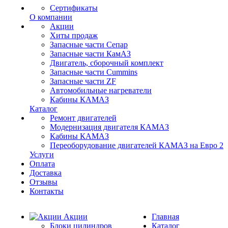
Сертификаты
О компании
Акции
Хиты продаж
Запасные части Сепар
Запасные части КамАЗ
Двигатель, сборочный комплект
Запасные части Cummins
Запасные части ZF
Автомобильные нагреватели
Кабины КАМАЗ
Каталог
Ремонт двигателей
Модернизация двигателя КАМАЗ
Кабины КАМАЗ
Переоборудование двигателей КАМАЗ на Евро 2
Услуги
Оплата
Доставка
Отзывы
Контакты
Акции
Главная
Блоки цилиндров
Каталог