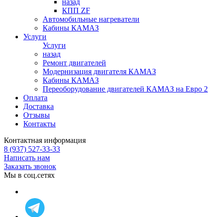
назад
КПП ZF
Автомобильные нагреватели
Кабины КАМАЗ
Услуги
Услуги
назад
Ремонт двигателей
Модернизация двигателя КАМАЗ
Кабины КАМАЗ
Переоборудование двигателей КАМАЗ на Евро 2
Оплата
Доставка
Отзывы
Контакты
Контактная информация
8 (937) 527-33-33
Написать нам
Заказать звонок
Мы в соц.сетях