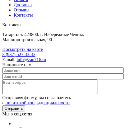
Доставка
Отзывы
Контакты
Контакты
Татарстан. 423800. г. Набережные Челны,
Машиностроительная, 90
Посмотреть на карте
8 (937) 527-33-33
E-mail:
info@zap716.ru
Напишите нам
Отправляя форму, вы соглашаетесь
c
политикой конфиденциальности
Мы в соц.сетях