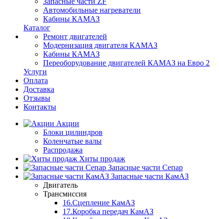
Запасные части ZF
Автомобильные нагреватели
Кабины КАМАЗ
Каталог
Ремонт двигателей
Модернизация двигателя КАМАЗ
Кабины КАМАЗ
Переоборудование двигателей КАМАЗ на Евро 2
Услуги
Оплата
Доставка
Отзывы
Контакты
Акции
Блоки цилиндров
Коленчатые валы
Распродажа
Хиты продаж
Запасные части Сепар
Запасные части КамАЗ
Двигатель
Трансмиссия
16.Сцепление КамАЗ
17.Коробка передач КамАЗ