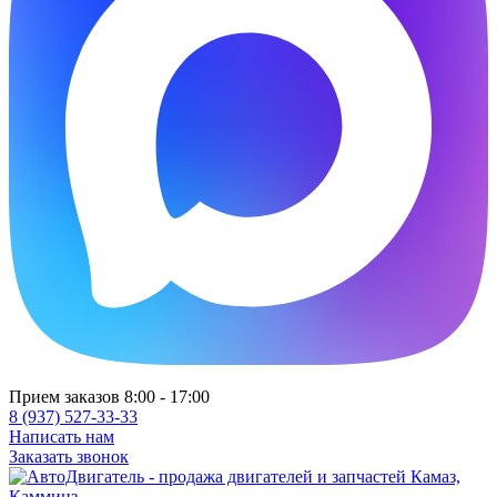
Прием заказов 8:00 - 17:00
8 (937) 527-33-33
Написать нам
Заказать звонок