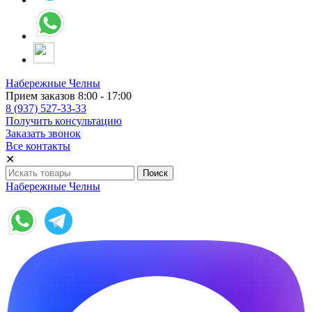
Набережные Челны
Прием заказов 8:00 - 17:00
8 (937) 527-33-33
Получить консультацию
Заказать звонок
Все контакты
✕
Набережные Челны