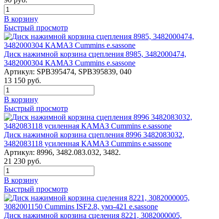
В корзину
Быстрый просмотр
Диск нажимной корзина сцепления 8985, 3482000474,
3482000304 КАМАЗ Cummins e.sassone
Артикул:
SPB395474, SPB395839, 040
13 150
руб.
В корзину
Быстрый просмотр
Диск нажимной корзина сцепления 8996 3482083032,
3482083118 усиленная КАМАЗ Cummins e.sassone
Артикул:
8996, 3482.083.032, 3482.
21 230
руб.
В корзину
Быстрый просмотр
Диск нажимной корзина сцеления 8221, 3082000005,