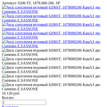
Артикул:
6206 ST, 1878.000.206. SP
16 120
руб.
Кол-во:
В корзину