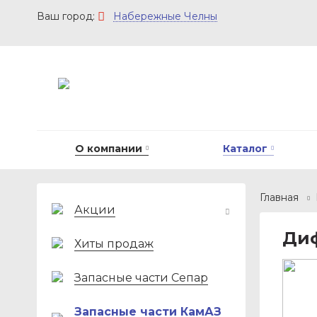
Набережные Челны
О компании
Каталог
Главная
Акции
Диф
Хиты продаж
Запасные части Сепар
Запасные части КамАЗ