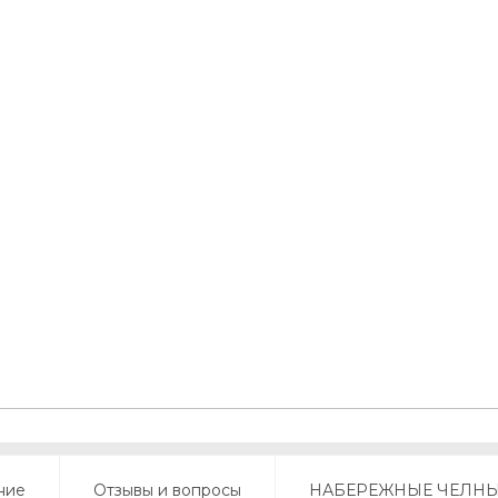
ние
Отзывы и вопросы
НАБЕРЕЖНЫЕ ЧЕЛН