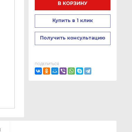
В КОРЗИНУ
Купить в 1 клик
Получить консультацию
ПОДЕЛИТЬСЯ:
Ы