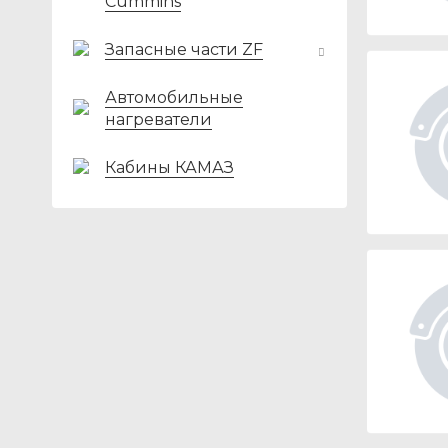
Cummins
Запасные части ZF
Автомобильные
нагреватели
Кабины КАМАЗ