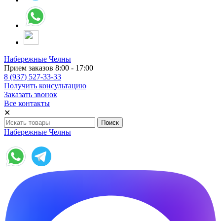
Набережные Челны
Прием заказов 8:00 - 17:00
8 (937) 527-33-33
Получить консультацию
Заказать звонок
Все контакты
✕
Набережные Челны