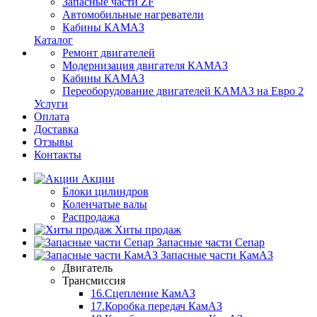
Запасные части ZF
Автомобильные нагреватели
Кабины КАМАЗ
Каталог
Ремонт двигателей
Модернизация двигателя КАМАЗ
Кабины КАМАЗ
Переоборудование двигателей КАМАЗ на Евро 2
Услуги
Оплата
Доставка
Отзывы
Контакты
Акции
Блоки цилиндров
Коленчатые валы
Распродажа
Хиты продаж
Запасные части Сепар
Запасные части КамАЗ
Двигатель
Трансмиссия
16.Сцепление КамАЗ
17.Коробка передач КамАЗ