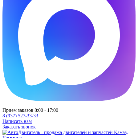
Прием заказов 8:00 - 17:00
8 (937) 527-33-33
Написать нам
Заказать звонок