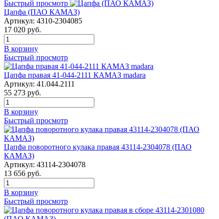
Быстрый просмотр
Цапфа (ПАО КАМАЗ)
Артикул:
4310-2304085
17 020
руб.
В корзину
Быстрый просмотр
Цапфа правая 41-044-2111 КАМАЗ madara
Артикул:
41.044.2111
55 273
руб.
В корзину
Быстрый просмотр
Цапфа поворотного кулака правая 43114-2304078 (ПАО
КАМАЗ)
Артикул:
43114-2304078
13 656
руб.
В корзину
Быстрый просмотр