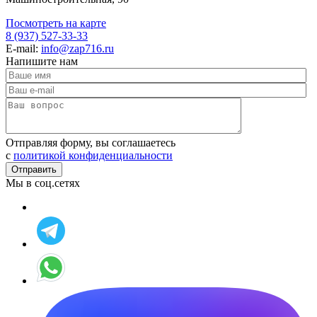
Посмотреть на карте
8 (937) 527-33-33
E-mail:
info@zap716.ru
Напишите нам
Отправляя форму, вы соглашаетесь
c
политикой конфиденциальности
Мы в соц.сетях