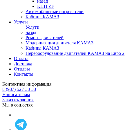
назад
КПП ZF
Автомобильные нагреватели
Кабины КАМАЗ
Услуги
Услуги
назад
Ремонт двигателей
Модернизация двигателя КАМАЗ
Кабины КАМАЗ
Переоборудование двигателей КАМАЗ на Евро 2
Оплата
Доставка
Отзывы
Контакты
Контактная информация
8 (937) 527-33-33
Написать нам
Заказать звонок
Мы в соц.сетях