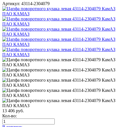
Артикул:
43114-2304079
13 406
руб.
Кол-во:
В корзину