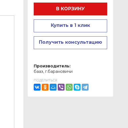
В КОРЗИНУ
Купить в 1 клик
Получить консультацию
Производитель:
бааз, г.барановичи
ПОДЕЛИТЬСЯ: