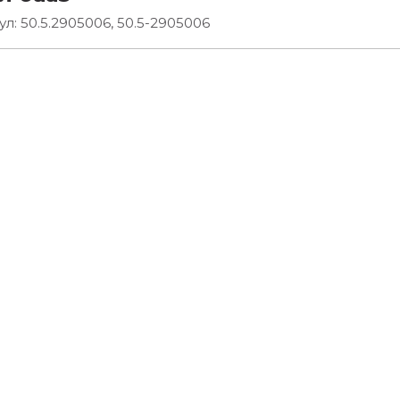
ул:
50.5.2905006, 50.5-2905006