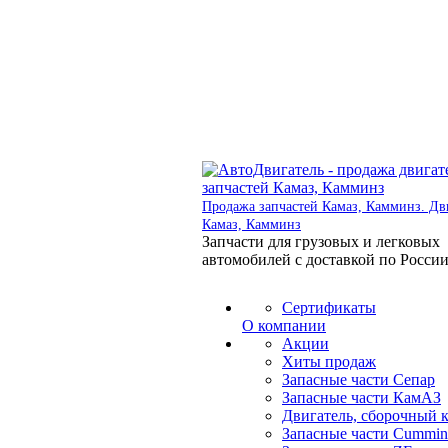
Продажа запчастей Камаз, Камминз. Дв
Камаз, Камминз
Запчасти для грузовых и легковых
автомобилей с доставкой по Росси
Сертификаты
О компании
Акции
Хиты продаж
Запасные части Сепар
Запасные части КамАЗ
Двигатель, сборочный 
Запасные части Cummin