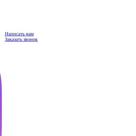
Написать нам
Заказать звонок