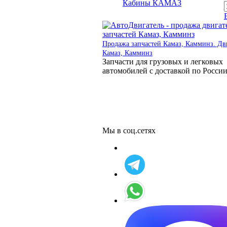
Кабины КАМАЗ
Продажа запчастей Камаз, Камминз. Дв
Камаз, Камминз
Запчасти для грузовых и легковых
автомобилей с доставкой по Росси
Мы в соц.сетях