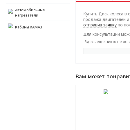
Автомобильные
Купить Диск колеса в 
нагреватели
продажа двигателей и 
отправив заявку
по поч
Кабины КАМАЗ
Для консультации може
Здесь еще никто не ост
Вам может понрави