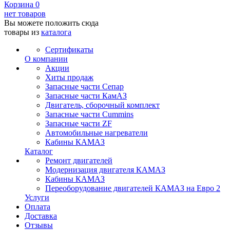
Корзина
0
нет товаров
Вы можете положить сюда
товары из
каталога
Сертификаты
О компании
Акции
Хиты продаж
Запасные части Сепар
Запасные части КамАЗ
Двигатель, сборочный комплект
Запасные части Cummins
Запасные части ZF
Автомобильные нагреватели
Кабины КАМАЗ
Каталог
Ремонт двигателей
Модернизация двигателя КАМАЗ
Кабины КАМАЗ
Переоборудование двигателей КАМАЗ на Евро 2
Услуги
Оплата
Доставка
Отзывы