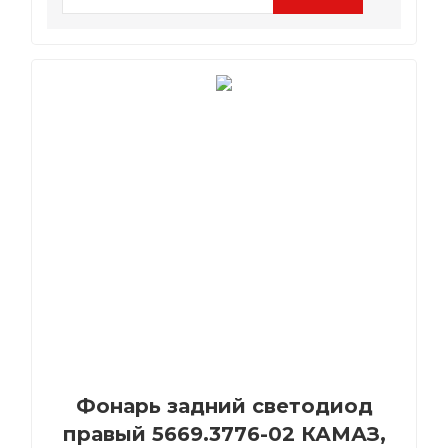
Фонарь задний светодиод
правый 5669.3776-02 КАМАЗ,