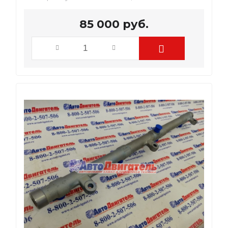
85 000
руб.