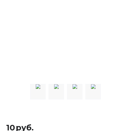
10
руб.