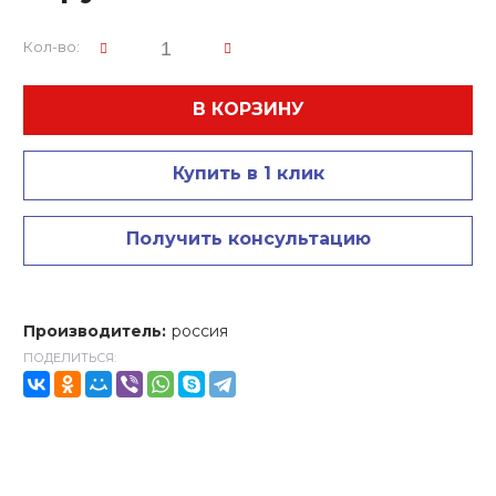
Кол-во:
В КОРЗИНУ
Купить в 1 клик
Получить консультацию
Производитель:
россия
ПОДЕЛИТЬСЯ: