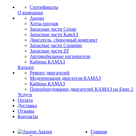
Сертификаты
О компании
Акции
Хиты продаж
Запасные части Сепар
Запасные части КамАЗ
Двигатель, сборочный комплект
Запасные части Cummins
Запасные части ZF
Автомобильные нагреватели
Кабины КАМАЗ
Каталог
Ремонт двигателей
Модернизация двигателя КАМАЗ
Кабины КАМАЗ
Переоборудование двигателей КАМАЗ на Евро 2
Услуги
Оплата
Доставка
Отзывы
Контакты
Акции
Главная