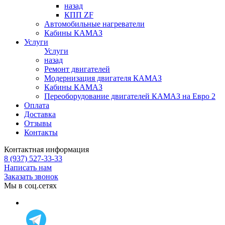
назад
КПП ZF
Автомобильные нагреватели
Кабины КАМАЗ
Услуги
Услуги
назад
Ремонт двигателей
Модернизация двигателя КАМАЗ
Кабины КАМАЗ
Переоборудование двигателей КАМАЗ на Евро 2
Оплата
Доставка
Отзывы
Контакты
Контактная информация
8 (937) 527-33-33
Написать нам
Заказать звонок
Мы в соц.сетях