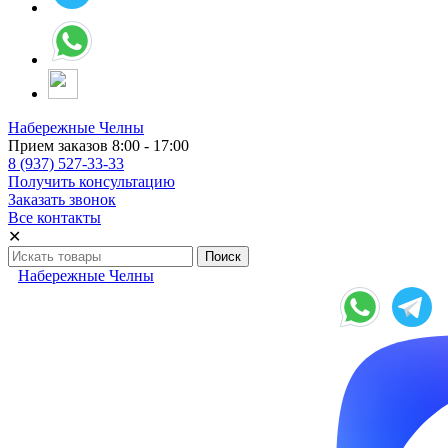
Набережные Челны
Прием заказов 8:00 - 17:00
8 (937) 527-33-33
Получить консультацию
Заказать звонок
Все контакты
✕
Набережные Челны