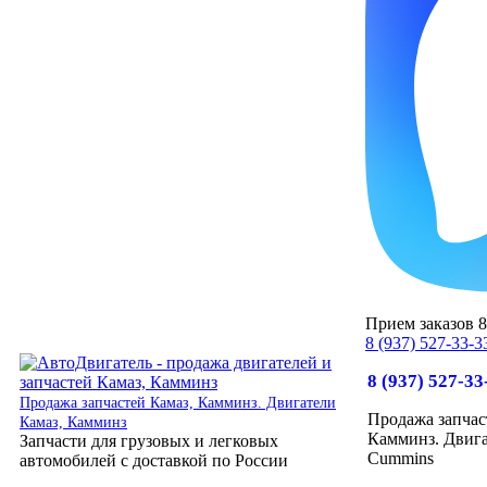
Прием заказов 8:
8 (937) 527-33-3
8 (937) 527-33
Продажа запчастей Камаз, Камминз. Двигатели
Продажа запчас
Камаз, Камминз
Камминз. Двига
Запчасти для грузовых и легковых
Cummins
автомобилей с доставкой по России