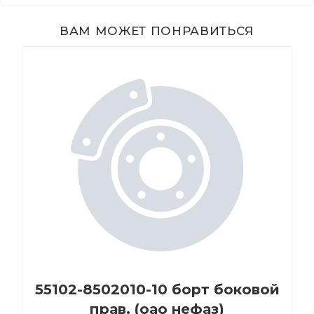
ВАМ МОЖЕТ ПОНРАВИТЬСЯ
55102-8502010-10 борт боковой
прав. (оао нефаз)