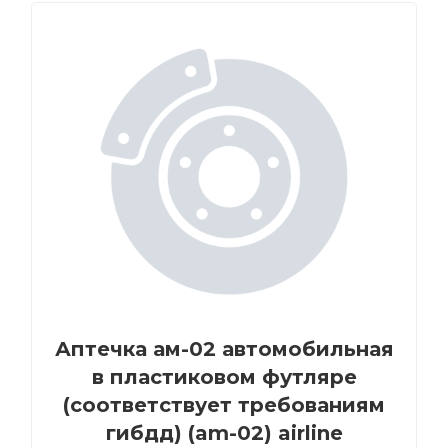
Аптечка ам-02 автомобильная
в пластиковом футляре
(соответствует требованиям
гибдд) (am-02) airline