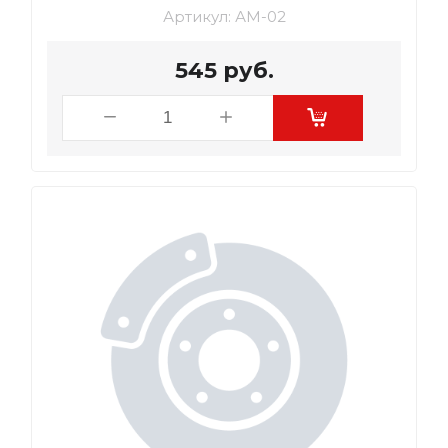
Артикул:
АМ-02
545
руб.