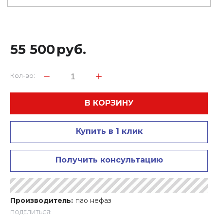
55 500
руб.
Кол-во:
В КОРЗИНУ
Купить в 1 клик
Получить консультацию
Производитель:
пао нефаз
ПОДЕЛИТЬСЯ: