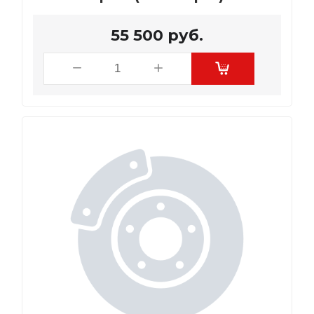
55 500
руб.