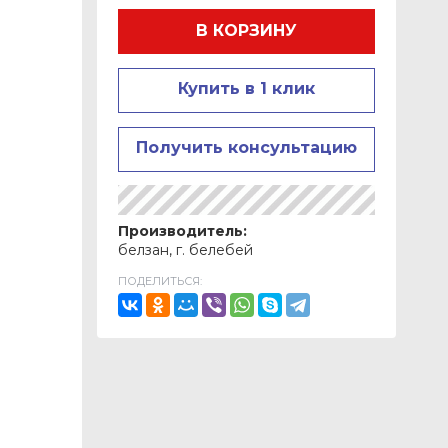
В КОРЗИНУ
Купить в 1 клик
Получить консультацию
Производитель:
белзан, г. белебей
ПОДЕЛИТЬСЯ: