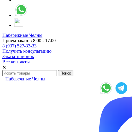
Набережные Челны
Прием заказов 8:00 - 17:00
8 (937) 527-33-33
Получить консультацию
Заказать звонок
Все контакты
✕
Набережные Челны