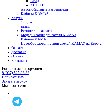
назад
КПП ZF
Автомобильные нагреватели
Кабины КАМАЗ
Услуги
Услуги
назад
Ремонт двигателей
Модернизация двигателя КАМАЗ
Кабины КАМАЗ
Переоборудование двигателей КАМАЗ на Евро 2
Оплата
Доставка
Отзывы
Контакты
Контактная информация
8 (937) 527-33-33
Написать нам
Заказать звонок
Мы в соц.сетях