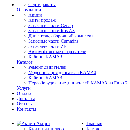
Сертификаты
О компании
Акции
Хиты продаж
Запасные части Сепар
Запасные части КамАЗ
Двигатель, сборочный комплект
Запасные части Cummins
Запасные части ZF
Автомобильные нагреватели
Кабины КАМАЗ
Каталог
Ремонт двигателей
Модернизация двигателя КАМАЗ
Кабины КАМАЗ
Переоборудование двигателей КАМАЗ на Евро 2
Услуги
Оплата
Доставка
Отзывы
Контакты
Акции
Главная
Блоки цилиндров
Каталог