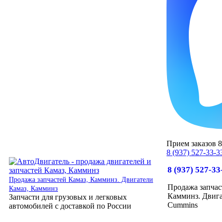
Прием заказов 8:
8 (937) 527-33-3
8 (937) 527-33
Продажа запчастей Камаз, Камминз. Двигатели
Продажа запчас
Камаз, Камминз
Камминз. Двига
Запчасти для грузовых и легковых
Cummins
автомобилей с доставкой по России